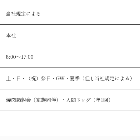
当社規定による
本社
8:00～17:00
土・日・（祝）祭日・GW・夏季（但し当社規定による）
焼肉懇親会（家族同伴）・人間ドッグ（年1回）