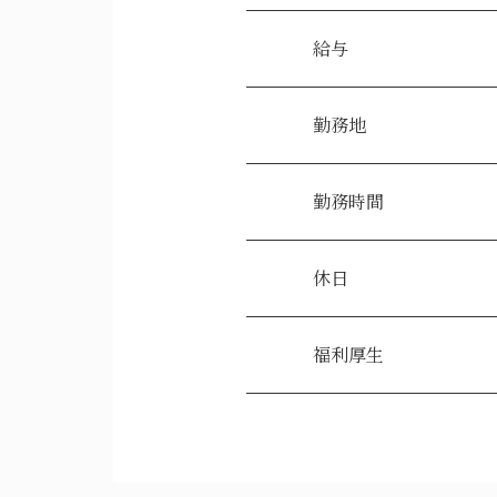
給与
勤務地
勤務時間
休日
福利厚生