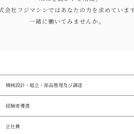
式会社フジマシンではあなたの力を求めていま
一緒に働いてみませんか。
機械設計・組立・部品管理及び調達
経験者優遇
正社員