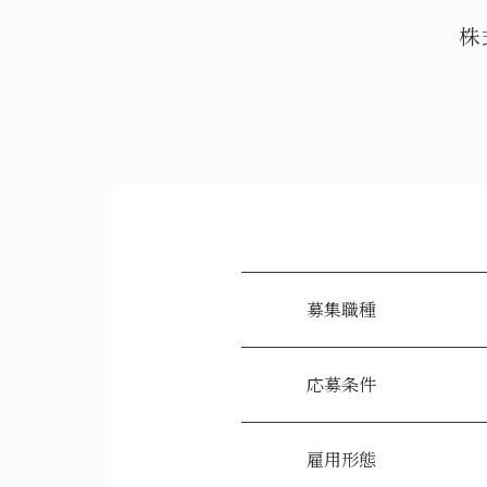
株
募集職種
応募条件
雇用形態