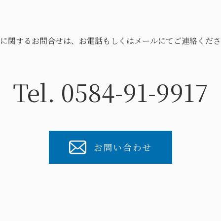
に関するお問合せは、お電話もしくはメールにてご連絡くださ
Tel. 0584-91-9917
お問い合わせ